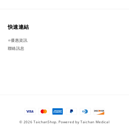
快速連結
⭐優惠資訊
聯絡訊息
© 2026 TaichanShop. Powered by Taichan Medical