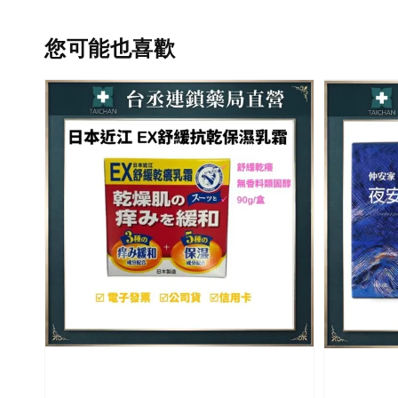
您可能也喜歡