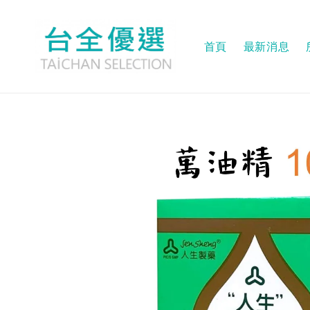
首頁
最新消息