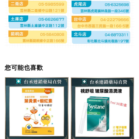
您可能也喜歡