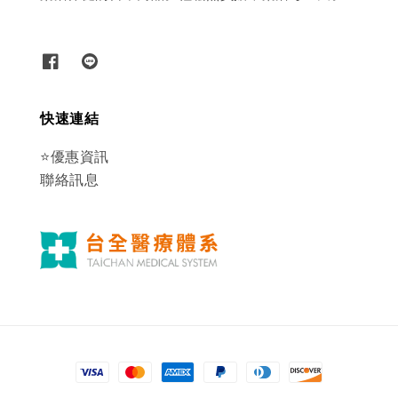
快速連結
⭐優惠資訊
聯絡訊息