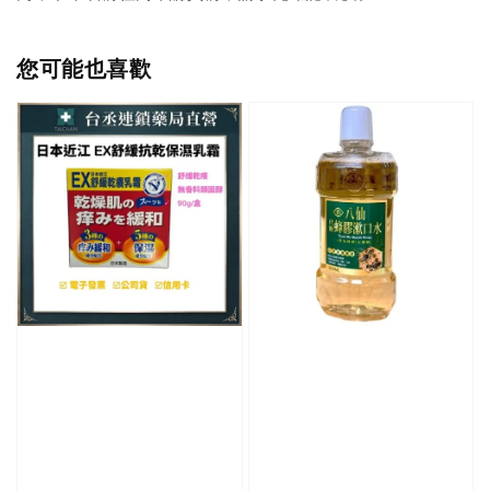
您可能也喜歡